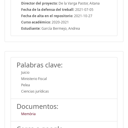
Director del proyecto:
De la Varga Pastor, Aitana
Fecha de la defensa del treball:
2021-07-05
Fecha de alta en el repositorio:
2021-10-27
Curso académico:
2020-2021
Estudiante:
García Bermejo, Andrea
Palabras clave:
Juicio
Ministerio Fiscal
Pelea
Ciencias jurídicas
Documentos:
Memòria