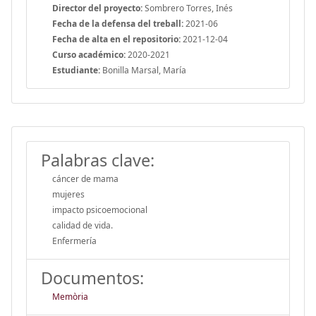
Director del proyecto:
Sombrero Torres, Inés
Fecha de la defensa del treball:
2021-06
Fecha de alta en el repositorio:
2021-12-04
Curso académico:
2020-2021
Estudiante:
Bonilla Marsal, María
Palabras clave:
cáncer de mama
mujeres
impacto psicoemocional
calidad de vida.
Enfermería
Documentos:
Memòria