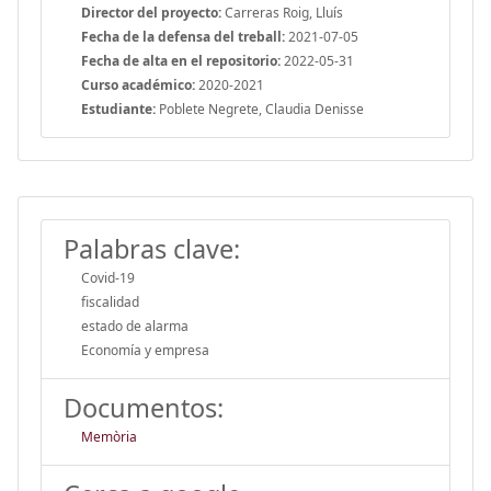
Director del proyecto:
Carreras Roig, Lluís
Fecha de la defensa del treball:
2021-07-05
Fecha de alta en el repositorio:
2022-05-31
Curso académico:
2020-2021
Estudiante:
Poblete Negrete, Claudia Denisse
Palabras clave:
Covid-19
fiscalidad
estado de alarma
Economía y empresa
Documentos:
Memòria