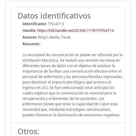
Datos identificativos
Identificador:
TFG:4713
Handle
:
https://hdl.handle.net/20.500.11797/TFG4713
Autores:
Roig Cabaña, Paola
Resumen:
La necesidad de comunicación se puede ver alterada por la
Ventilación Mecánica. Se realizó una revisión narrativa en
diferentes bases de datos con el objetivo de analizar la
importancia de facilitar una comunicación efectiva entre el
personal de enfermería y las personas/familias ingresadas,
para disminuir el impacto psicológico que provoca el
ingreso en UCI. Se han seleccionado once artículos los
cuales explican que la comunicación es esencial para la
recuperación y el bienestar de los pacientes. Las
enfermeras tienen que tener la capacidad de cubrir esta
necesidad que, mediante estrategias comunicativas,
pueden favorecer la disminución de emociones negativas.
Otros: