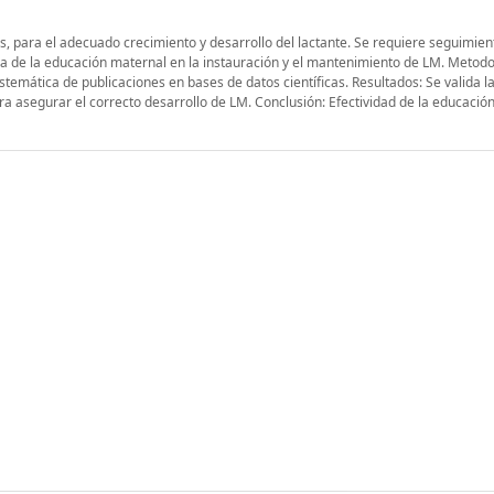
s, para el adecuado crecimiento y desarrollo del lactante. Se requiere seguimien
cia de la educación maternal en la instauración y el mantenimiento de LM. Metodo
stemática de publicaciones en bases de datos científicas. Resultados: Se valida l
 asegurar el correcto desarrollo de LM. Conclusión: Efectividad de la educación