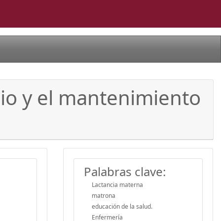
cio y el mantenimiento
Palabras clave:
Lactancia materna
matrona
educación de la salud.
Enfermería