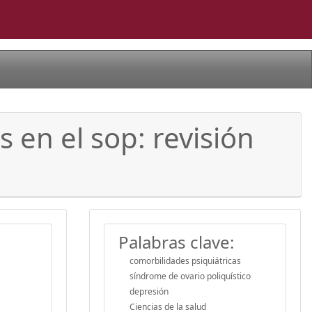
 en el sop: revisión
Palabras clave:
comorbilidades psiquiátricas
síndrome de ovario poliquístico
depresión
Ciencias de la salud