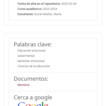
Fecha de alta en el repositorio:
2025-02-04
Curso académico:
2023-2024
Estudiante:
Durán Muñoz, María
Palabras clave:
Educación emocional
salud mental
bienestar emocional
Ciencias de la educación
Documentos:
Memòria
Cerca a google