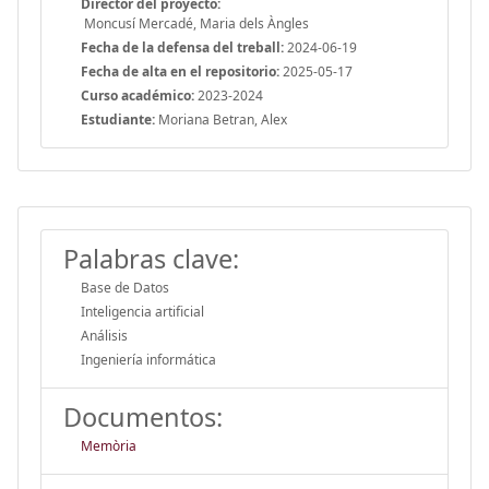
Director del proyecto:
Moncusí Mercadé, Maria dels Àngles
Fecha de la defensa del treball:
2024-06-19
Fecha de alta en el repositorio:
2025-05-17
Curso académico:
2023-2024
Estudiante:
Moriana Betran, Alex
Palabras clave:
Base de Datos
Inteligencia artificial
Análisis
Ingeniería informática
Documentos:
Memòria