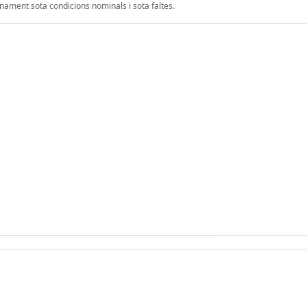
onament sota condicions nominals i sota faltes.