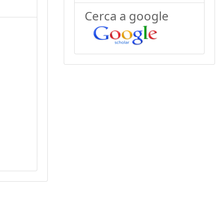
Cerca a google