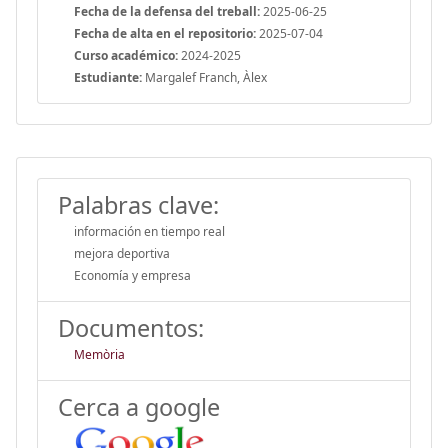
Fecha de la defensa del treball:
2025-06-25
Fecha de alta en el repositorio:
2025-07-04
Curso académico:
2024-2025
Estudiante:
Margalef Franch, Àlex
Palabras clave:
información en tiempo real
mejora deportiva
Economía y empresa
Documentos:
Memòria
Cerca a google