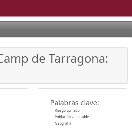
 Camp de Tarragona:
Palabras clave:
Riesgo químico
Población vulnerable
Geografía