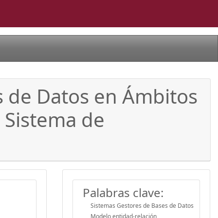
s de Datos en Ámbitos
 Sistema de
Palabras clave:
Sistemas Gestores de Bases de Datos
Modelo entidad-relación