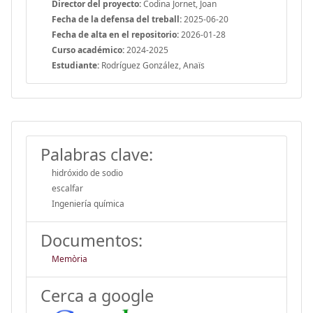
Director del proyecto:
Codina Jornet, Joan
Fecha de la defensa del treball:
2025-06-20
Fecha de alta en el repositorio:
2026-01-28
Curso académico:
2024-2025
Estudiante:
Rodríguez González, Anaïs
Palabras clave:
hidróxido de sodio
escalfar
Ingeniería química
Documentos:
Memòria
Cerca a google