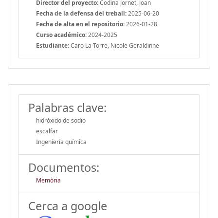
Director del proyecto:
Codina Jornet, Joan
Fecha de la defensa del treball:
2025-06-20
Fecha de alta en el repositorio:
2026-01-28
Curso académico:
2024-2025
Estudiante:
Caro La Torre, Nicole Geraldinne
Palabras clave:
hidróxido de sodio
escalfar
Ingeniería química
Documentos:
Memòria
Cerca a google