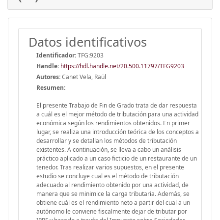
Datos identificativos
Identificador:
TFG:9203
Handle
:
https://hdl.handle.net/20.500.11797/TFG9203
Autores:
Canet Vela, Raül
Resumen:
El presente Trabajo de Fin de Grado trata de dar respuesta
a cuál es el mejor método de tributación para una actividad
económica según los rendimientos obtenidos. En primer
lugar, se realiza una introducción teórica de los conceptos a
desarrollar y se detallan los métodos de tributación
existentes. A continuación, se lleva a cabo un análisis
práctico aplicado a un caso ficticio de un restaurante de un
tenedor. Tras realizar varios supuestos, en el presente
estudio se concluye cual es el método de tributación
adecuado al rendimiento obtenido por una actividad, de
manera que se minimice la carga tributaria. Además, se
obtiene cuál es el rendimiento neto a partir del cual a un
autónomo le conviene fiscalmente dejar de tributar por