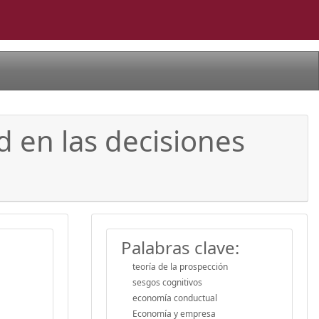
d en las decisiones
Palabras clave:
teoría de la prospección
sesgos cognitivos
economía conductual
Economía y empresa