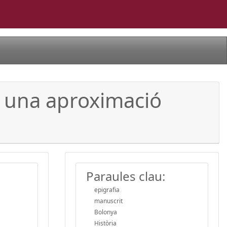
: una aproximació
Paraules clau:
epigrafia
manuscrit
Bolonya
Història