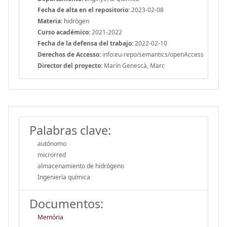
Fecha de alta en el repositorio:
2023-02-08
Materia:
hidrògen
Curso académico:
2021-2022
Fecha de la defensa del trabajo:
2022-02-10
Derechos de Accesso:
info:eu-repo/semantics/openAccess
Director del proyecto:
Marín Genescà, Marc
Palabras clave:
autónomo
microrred
almacenamiento de hidrógeno
Ingeniería química
Documentos:
Memòria