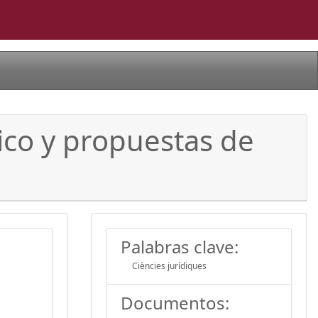
ico y propuestas de
Palabras clave:
Ciències jurídiques
Documentos: