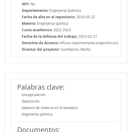
APS:
No
Departamento:
Enginyeria Química
Fecha de alta en el repositorio:
2024-05-22
Materia:
Enginyeria química
Curso académico:
2022-2023
Fecha de la defensa del trabajo:
2023-02-21
Derechos de Accesso:
info:eu-repo/semantics/openAccess
Director del proyecto:
Giamberini, Marta
Palabras clave:
encapsulación
deposición
balance de materia en la lavadora
Ingeniería química
Documentos: