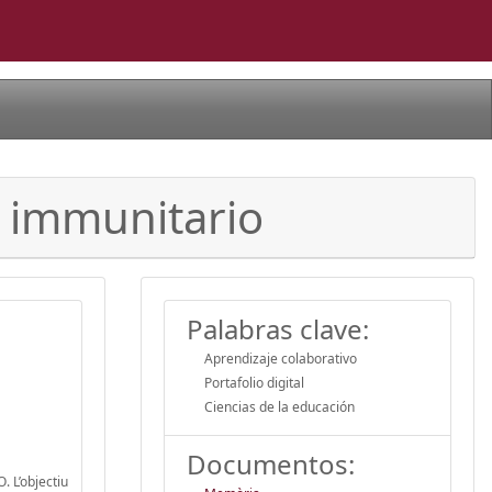
a immunitario
Palabras clave:
Aprendizaje colaborativo
Portafolio digital
Ciencias de la educación
Documentos:
. L’objectiu