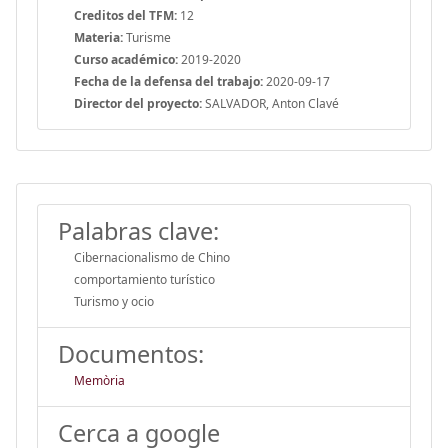
Creditos del TFM:
12
Materia:
Turisme
Curso académico:
2019-2020
Fecha de la defensa del trabajo:
2020-09-17
Director del proyecto:
SALVADOR, Anton Clavé
Palabras clave:
Cibernacionalismo de Chino
comportamiento turístico
Turismo y ocio
Documentos:
Memòria
Cerca a google