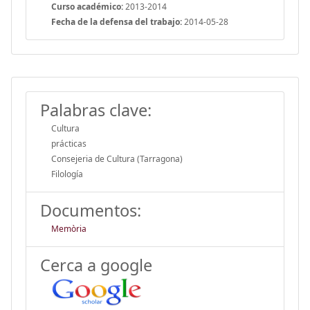
Curso académico:
2013-2014
Fecha de la defensa del trabajo:
2014-05-28
Palabras clave:
Cultura
prácticas
Consejeria de Cultura (Tarragona)
Filología
Documentos:
Memòria
Cerca a google