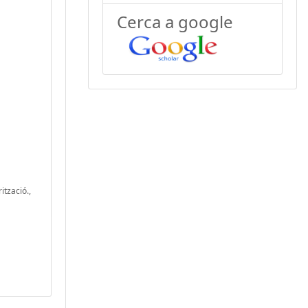
Cerca a google
ització.,