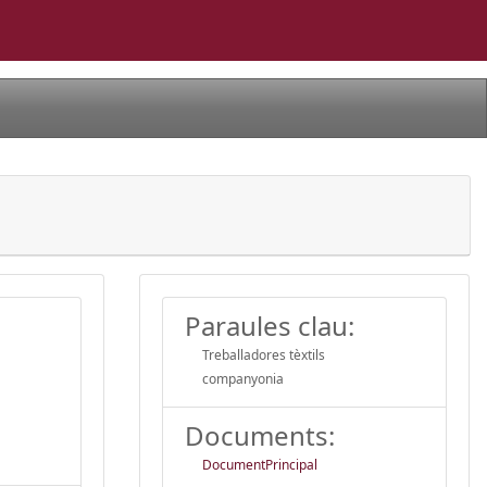
Paraules clau:
Treballadores tèxtils
companyonia
Documents:
DocumentPrincipal