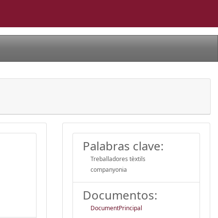
Palabras clave:
Treballadores tèxtils
companyonia
Documentos:
DocumentPrincipal