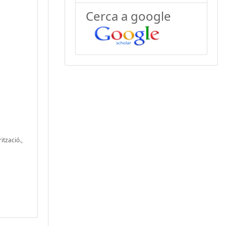
Cerca a google
ització.,