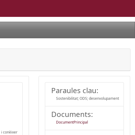
Paraules clau:
Sostenibilitat; ODS; desenvolupament
Documents:
DocumentPrincipal
 i conèixer