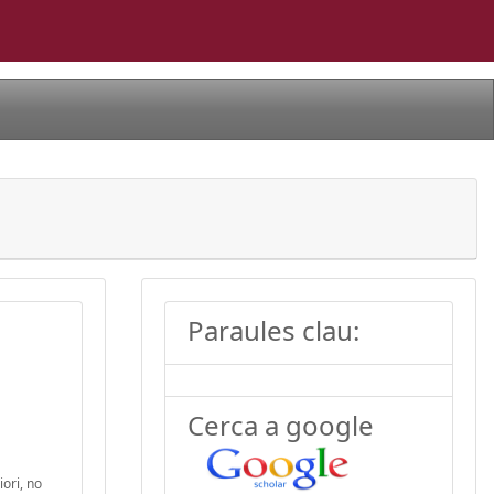
Paraules clau:
Cerca a google
ori, no