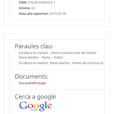
ISBN:
978-84-939033-8-1
Idioma:
en
Data alta repositori:
2019-02-28
Paraules clau:
Escultura en marbre -- Roma Construccions de marbre --
Roma Marbre -- Roma -- Anàlisi
Escultura en marbre ; Roma Marbre ; Pedres de construcció
Documents:
DocumentPrincipal
Cerca a google