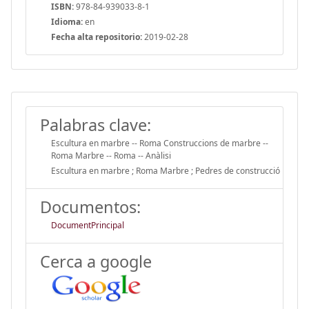
ISBN:
978-84-939033-8-1
Idioma:
en
Fecha alta repositorio:
2019-02-28
Palabras clave:
Escultura en marbre -- Roma Construccions de marbre --
Roma Marbre -- Roma -- Anàlisi
Escultura en marbre ; Roma Marbre ; Pedres de construcció
Documentos:
DocumentPrincipal
Cerca a google