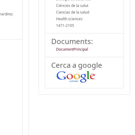
Ciències de la salut
Ciencias de la salud
rardino;
Health sciences
1471-2105
Documents:
DocumentPrincipal
Cerca a google