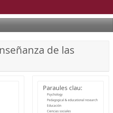
 enseñanza de las
Paraules clau:
Psychology
Pedagogical & educational research
Educación
Ciencias sociales