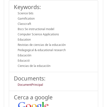
Keywords:
Science bits
Gamification
Classcraft
Bscs 5e instructional model
Computer Science Applications
Education
Revistas de ciencias de la educación
Pedagogical & educational research
Educación
Educació
Ciencias de la educación
Documents:
DocumentPrincipal
Cerca a google