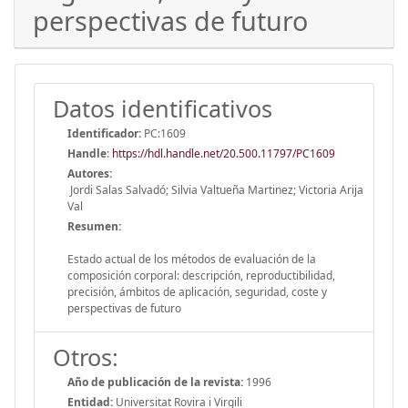
perspectivas de futuro
Datos identificativos
Identificador:
PC:1609
Handle
:
https://hdl.handle.net/20.500.11797/PC1609
Autores:
Jordi Salas Salvadó; Silvia Valtueña Martinez; Victoria Arija
Val
Resumen:
Estado actual de los métodos de evaluación de la
composición corporal: descripción, reproductibilidad,
precisión, ámbitos de aplicación, seguridad, coste y
perspectivas de futuro
Otros:
Año de publicación de la revista:
1996
Entidad:
Universitat Rovira i Virgili