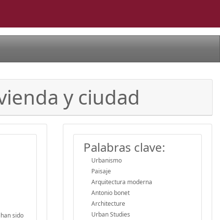
ivienda y ciudad
Palabras clave:
Urbanismo
Paisaje
Arquitectura moderna
Antonio bonet
Architecture
Urban Studies
 han sido