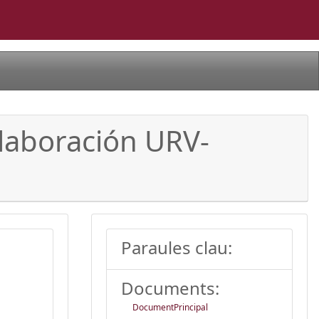
laboración URV-
Paraules clau:
Documents:
DocumentPrincipal