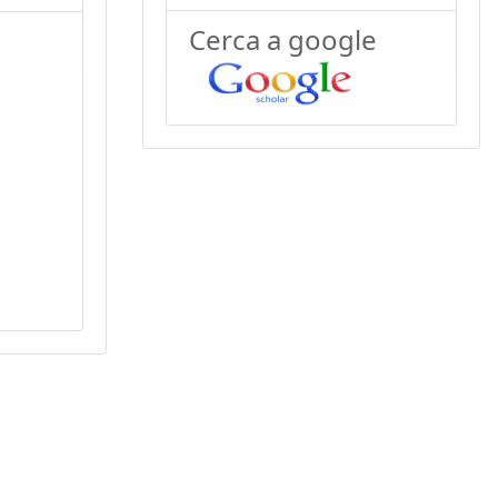
Cerca a google