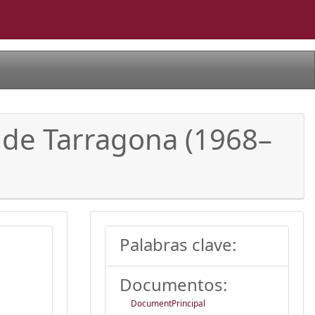
al de Tarragona (1968–
Palabras clave:
Documentos:
DocumentPrincipal