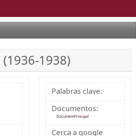
a (1936-1938)
Palabras clave:
Documentos:
DocumentPrincipal
Cerca a google