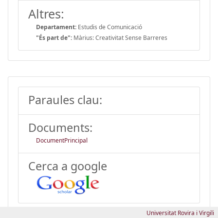
Altres:
Departament:
Estudis de Comunicació
"És part de":
Màrius: Creativitat Sense Barreres
Paraules clau:
Documents:
DocumentPrincipal
Cerca a google
Universitat Rovira i Virgili