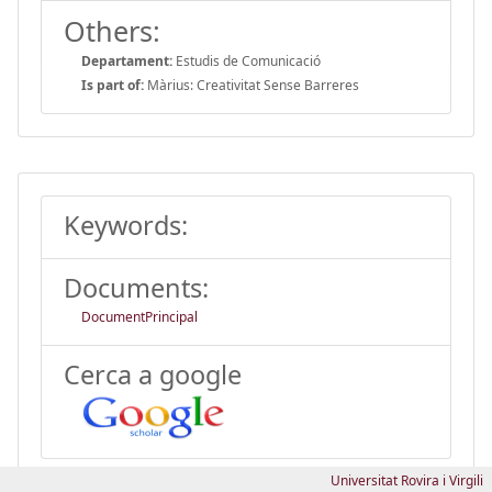
Others:
Departament:
Estudis de Comunicació
Is part of:
Màrius: Creativitat Sense Barreres
Keywords:
Documents:
DocumentPrincipal
Cerca a google
Universitat Rovira i Virgili