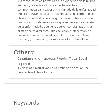
y la reconstrucción narrativa de la experiencia de la misma.
Segundo, reivindicando una escucha atenta y
comprometida de la experiencia narrada de la enfermedad
crónica, a través de una actitud empática, un compromiso
ético y moral. Todo ello se argumentará centrándonos en
dos contextos diferentes en los que se desarrolla el relato
de la enfermedad y que tiene que ver con dos audiencias
profesionales diferentes que escuchan e interpretan las
narrativas: los profesionales sanitarios y los científicos
sociales, y en concreto, los médicos y los antropólogos.
Others:
Departament:
Antropologia, Filosofia i Treball Social
Is part of:
Evidencias Y Narrativas En La Atención Sanitaria: Una
Perspectiva Antropológica
Keywords: