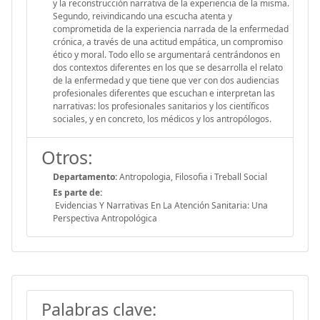
y la reconstrucción narrativa de la experiencia de la misma.
Segundo, reivindicando una escucha atenta y
comprometida de la experiencia narrada de la enfermedad
crónica, a través de una actitud empática, un compromiso
ético y moral. Todo ello se argumentará centrándonos en
dos contextos diferentes en los que se desarrolla el relato
de la enfermedad y que tiene que ver con dos audiencias
profesionales diferentes que escuchan e interpretan las
narrativas: los profesionales sanitarios y los científicos
sociales, y en concreto, los médicos y los antropólogos.
Otros:
Departamento:
Antropologia, Filosofia i Treball Social
Es parte de:
Evidencias Y Narrativas En La Atención Sanitaria: Una
Perspectiva Antropológica
Palabras clave: