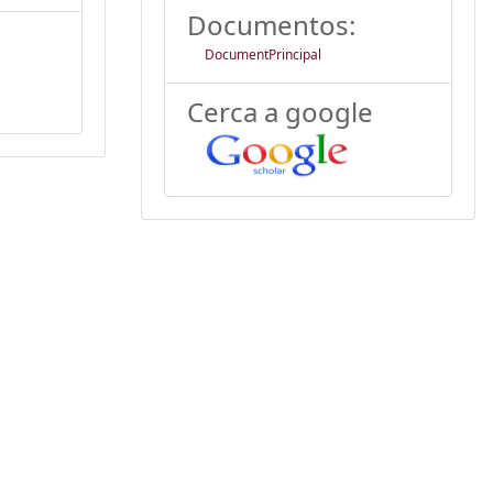
Documentos:
DocumentPrincipal
Cerca a google