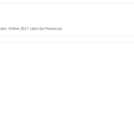
ados. Online 2021: Libro De Ponencias