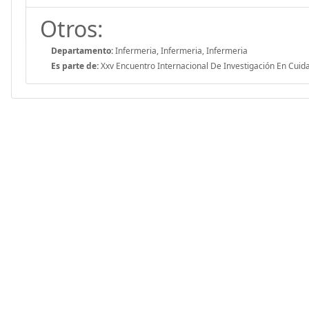
Otros:
Departamento:
Infermeria, Infermeria, Infermeria
Es parte de:
Xxv Encuentro Internacional De Investigación En Cuid