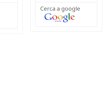
Cerca a google