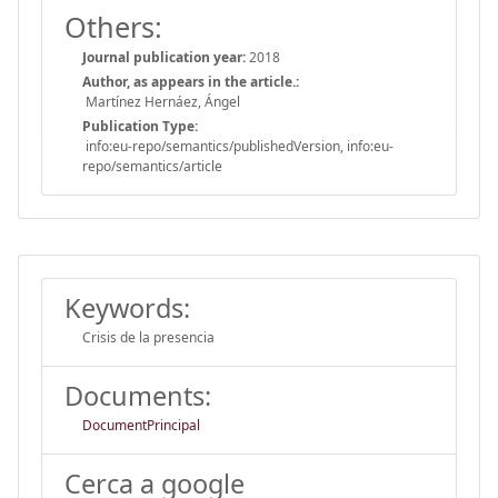
Others:
Journal publication year:
2018
Author, as appears in the article.:
Martínez Hernáez, Ángel
Publication Type:
info:eu-repo/semantics/publishedVersion, info:eu-
repo/semantics/article
Keywords:
Crisis de la presencia
Documents:
DocumentPrincipal
Cerca a google