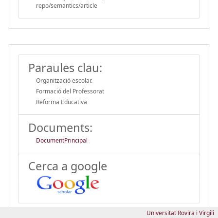
repo/semantics/article
Paraules clau:
Organització escolar.
Formació del Professorat
Reforma Educativa
Documents:
DocumentPrincipal
Cerca a google
Universitat Rovira i Virgili