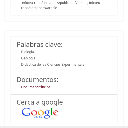
info:eu-repo/semantics/publishedVersion, info:eu-
repo/semantics/article
Palabras clave:
Biologia.
Geologia
Didàctica de les Ciències Experimentals
Documentos:
DocumentPrincipal
Cerca a google