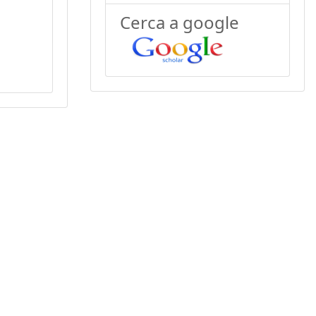
Cerca a google