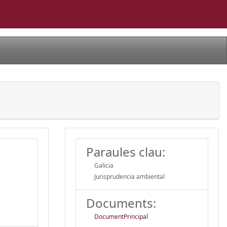
Paraules clau:
Galicia
Jurisprudencia ambiental
Documents:
DocumentPrincipal