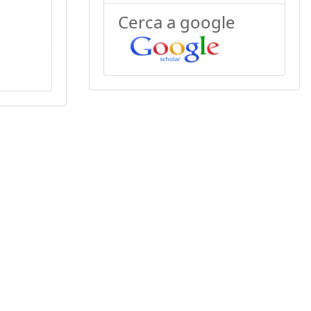
Cerca a google