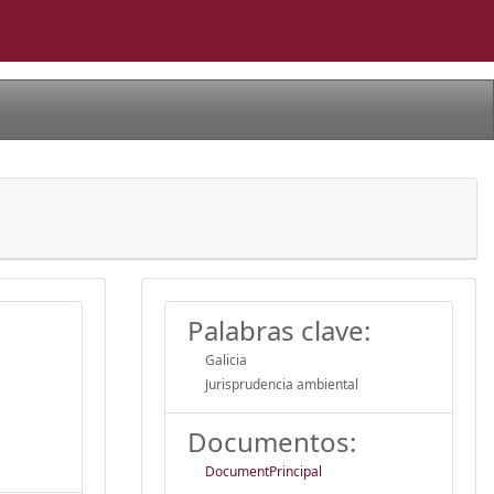
Palabras clave:
Galicia
Jurisprudencia ambiental
Documentos:
DocumentPrincipal