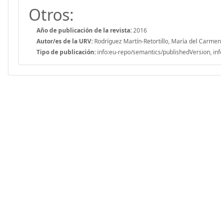
Otros:
Año de publicación de la revista:
2016
Autor/es de la URV:
Rodríguez Martín-Retortillo, María del Carmen
Tipo de publicación:
info:eu-repo/semantics/publishedVersion, inf