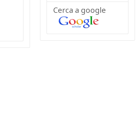
Cerca a google