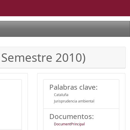
r Semestre 2010)
Palabras clave:
Cataluña
Jurisprudencia ambiental
Documentos:
DocumentPrincipal