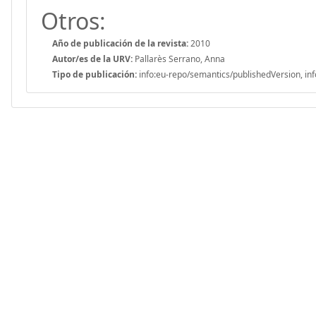
Otros:
Año de publicación de la revista:
2010
Autor/es de la URV:
Pallarès Serrano, Anna
Tipo de publicación:
info:eu-repo/semantics/publishedVersion, inf