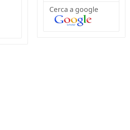
Cerca a google